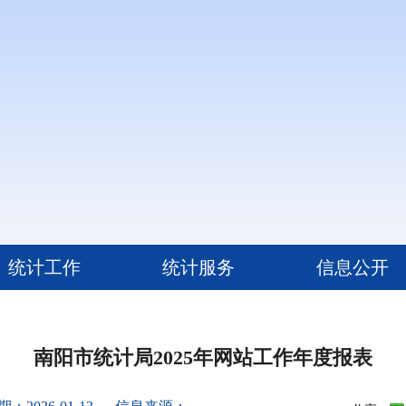
统计工作
统计服务
信息公开
南阳市统计局2025年网站工作年度报表