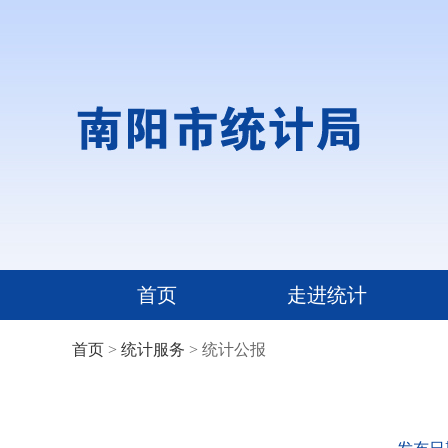
首页
走进统计
首页
>
统计服务
> 统计公报