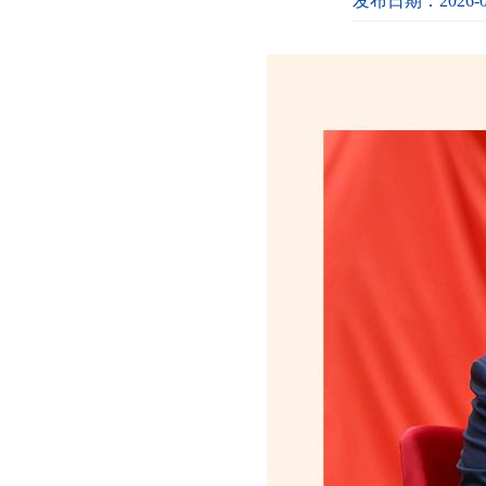
发布日期：2026-0