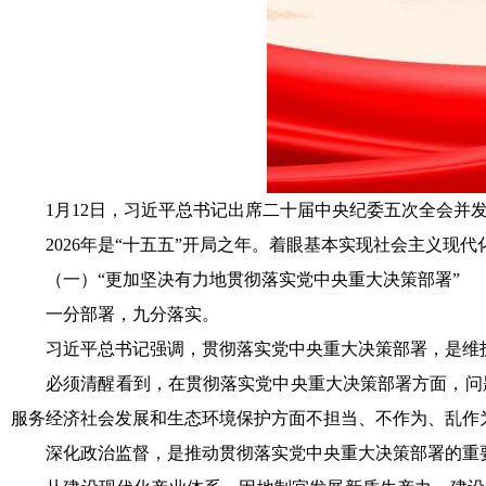
1月12日，习近平总书记出席二十届中央纪委五次全会并
2026年是“十五五”开局之年。着眼基本实现社会主义现代
（一）“更加坚决有力地贯彻落实党中央重大决策部署”
一分部署，九分落实。
习近平总书记强调，贯彻落实党中央重大决策部署，是维护
必须清醒看到，在贯彻落实党中央重大决策部署方面，问题依
服务经济社会发展和生态环境保护方面不担当、不作为、乱作为、
深化政治监督，是推动贯彻落实党中央重大决策部署的重