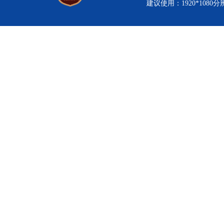
建议使用：1920*1080