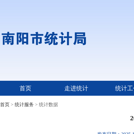
首页
走进统计
统计工
首页
>
统计服务
> 统计数据