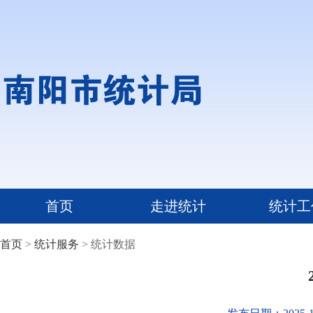
首页
走进统计
统计工
首页
>
统计服务
> 统计数据