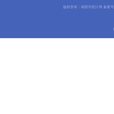
版权所有：南阳市统计局 备案