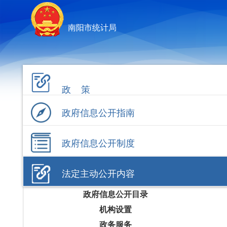
南阳市统计局
政 策
政府信息公开指南
政府信息公开制度
法定主动公开内容
政府信息公开目录
机构设置
政务服务