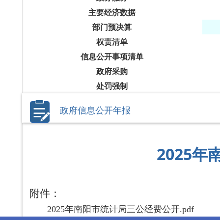
主要经济数据
部门预决算
权责清单
信息公开事项清单
政府采购
处罚强制
政府信息公开年报
2025
附件：
2025年南阳市统计局三公经费公开.pdf