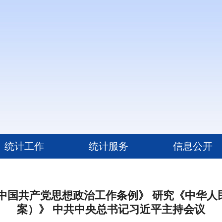
统计工作
统计服务
信息公开
中国共产党思想政治工作条例》 研究《中华
案）》 中共中央总书记习近平主持会议