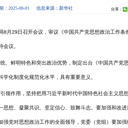
：2025-09-01
信息来源：新华社
分享：
治局8月29日召开会议，审议《中国共产党思想政治工作
持会议。
传统、鲜明特色和突出政治优势，制定出台《中国共产党
科学化制度化规范化水平，具有重要意义。
的引领作用，坚持把用习近平新时代中国特色社会主义思
一思想、凝聚共识、坚定信心、鼓舞斗志。要加强和改进
加强党对思想政治工作的全面领导，党委（党组）要加强