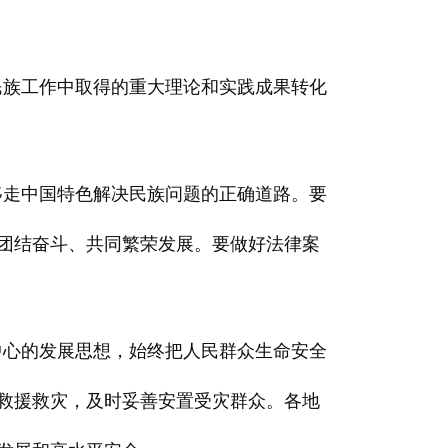
民族工作中取得的重大理论和实践成果转化
移走中国特色解决民族问题的正确道路。要
团结奋斗、共同繁荣发展。要做好法律案
中心的发展思想，始终把人民群众生命安全
救援救灾，及时妥善安置受灾群众。各地