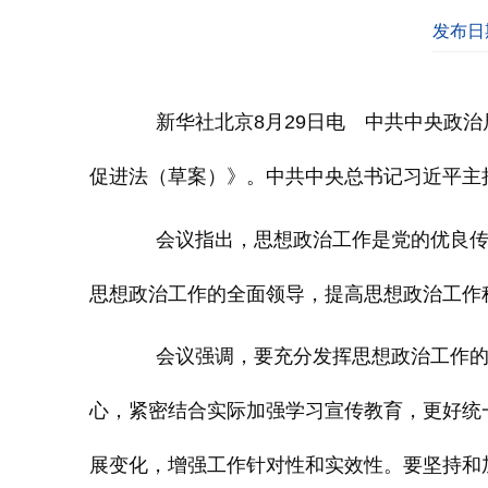
发布日期
新华社北京8月29日电 中共中央政
促进法（草案）》。中共中央总书记习近平主
会议指出，思想政治工作是党的优良
思想政治工作的全面领导，提高思想政治工作
会议强调，要充分发挥思想政治工作
心，紧密结合实际加强学习宣传教育，更好统
展变化，增强工作针对性和实效性。要坚持和