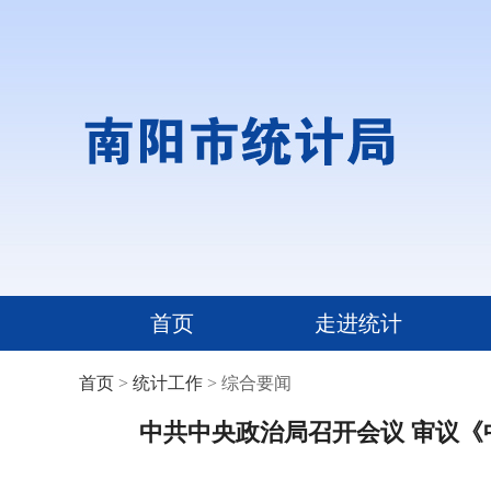
首页
走进统计
首页
>
统计工作
> 综合要闻
中共中央政治局召开会议 审议《