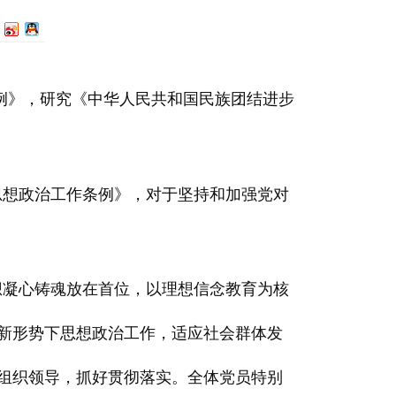
条例》，研究《中华人民共和国民族团结进步
思想政治工作条例》，对于坚持和加强党对
想凝心铸魂放在首位，以理想信念教育为核
新形势下思想政治工作，适应社会群体发
组织领导，抓好贯彻落实。全体党员特别