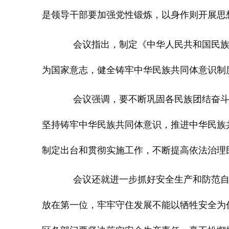
是领导干部要加强党性锻炼，以身作则开展思
会议指出，制定《中华人民共和国民
为国家意志，健全铸牢中华民族共同体意识制
会议强调，要不断巩固各民族团结奋
坚持铸牢中华民族共同体意识，推进中华民族
制定出台和贯彻实施工作，不断提高依法治理
会议还就进一步抓好安全生产和防范
放在第一位，牢牢守住发展不能以牺牲安全为