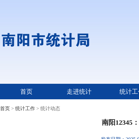
首页
走进统计
统计工
首页
>
统计工作
> 统计动态
南阳1234