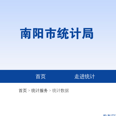
首页
走进统计
首页
>
统计服务
> 统计数据