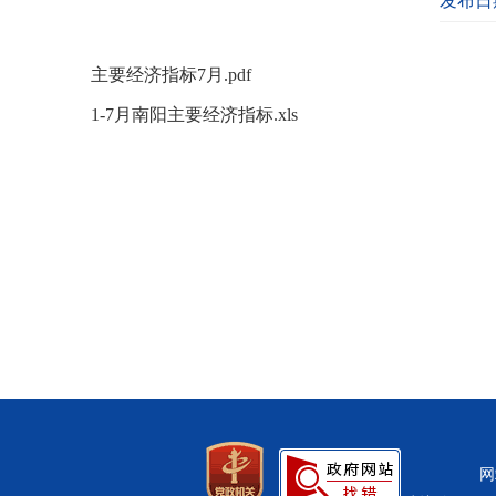
发布日期
主要经济指标7月.pdf
1-7月南阳主要经济指标.xls
网