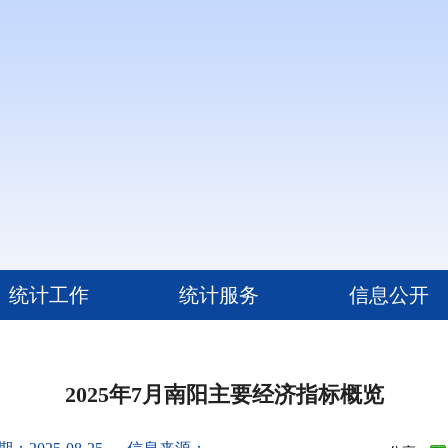
统计工作
统计服务
信息公开
2025年7月南阳主要经济指标概览