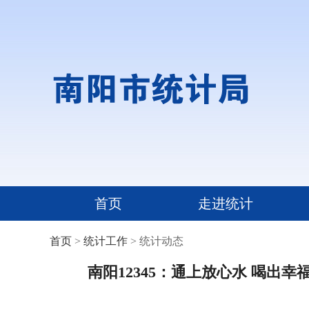
首页
走进统计
首页
>
统计工作
> 统计动态
南阳12345：通上放心水 喝出