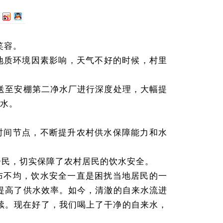
笑容。
地质环境因素影响，天气不好的时候，村里
送至安棚第二净水厂进行深度处理，大幅提
来水。
时间节点，不断提升农村供水保障能力和水
村居民，切实保障了农村居民的饮水安全。
布不均，饮水安全一直是困扰当地居民的一
提高了供水效率。如今，清澈的自来水流进
续。现在好了，我们喝上了干净的自来水，