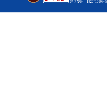
建议使用：1920*1080