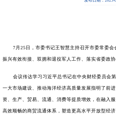
发布日期：2025-0
7月25日，市委书记王智慧主持召开市委常委
振兴有效衔接、双拥和退役军人工作、落实省委政协
会议传达学习习近平总书记在中央财经委员会第
一大市场建设、推动海洋经济高质量发展指明了前进
资、生产、贸易、流通、消费等提质增效，在融入服
高效顺畅的商贸流通体系，塑造更高水平开放型经济