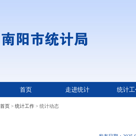
首页
走进统计
统计工
首页
>
统计工作
> 统计动态