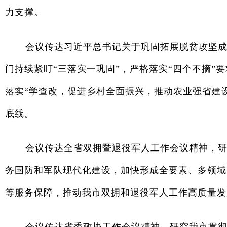
力支撑。
会议传达习近平总书记关于巩固拓展脱贫攻坚成
门持续紧盯“三落实一巩固”，严格落实“四个不摘
落实“学查改，促进乡村全面振兴，推动农业强省建
底线。
会议传达全省双拥暨退役军人工作会议精神，研
务国防和军队现代化建设，加快形成全要素、多领域
等服务保障，推动我市双拥和退役军人工作高质量发