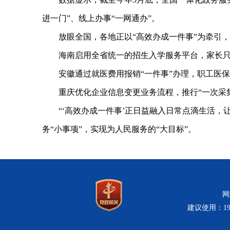
进一门”、线上办事“一网通办”。
放眼全国，各地正以“高效办成一件事”为牵引，持
海南启用全省统一的招生入学服务平台，家长只需
安徽通过就医费用报销“一件事”办理，职工医保个
重庆优化企业信息变更业务流程，推行“一次采集
“‘高效办成一件事’正日益融入日常点滴生活，让
务“小事项”，实现为人民服务的“大目标”。
网
建议使用：19