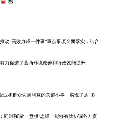
推动“高效办成一件事”重点事项全面落实，结合
有力促进了营商环境改善和行政效能提升。
企业和群众切身利益的关键小事，实现了从“多
；同时强调‘一盘棋’思维，能够有效协调各方资