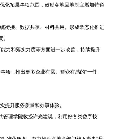
优化拓展事项范围，鼓励各地因地制宜增加特色
统衔接、数据共享、材料共用。形成常态化推进
度。
新能力和落实力度等方面进一步改善，持续提升
事项，推出更多企业有需、群众有感的“一件
实提升服务质量和办事体验。
共管理学院教授许光建说，利用好各类数字技
的标准化服务，有力推动各地各部门线下办事“只