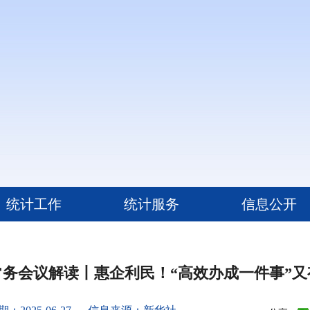
统计工作
统计服务
信息公开
常务会议解读丨惠企利民！“高效办成一件事”又