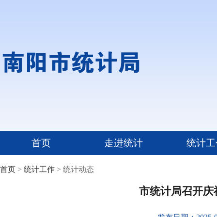
首页
走进统计
统计工
首页
>
统计工作
> 统计动态
市统计局召开庆