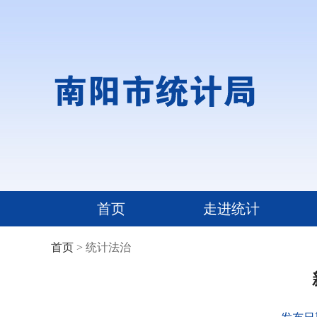
首页
走进统计
首页
> 统计法治