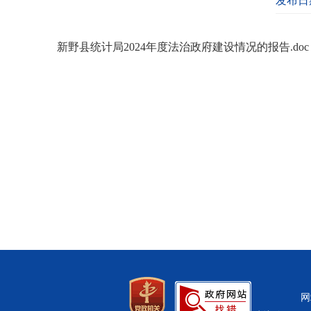
发布日期
新野县统计局2024年度法治政府建设情况的报告.doc
网