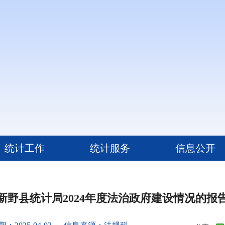
统计工作
统计服务
信息公开
新野县统计局2024年度法治政府建设情况的报