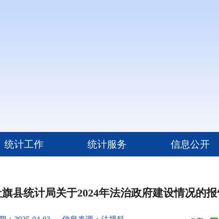
统计工作
统计服务
信息公开
社旗县统计局关于2024年法治政府建设情况的报