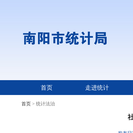
首页
走进统计
首页
> 统计法治