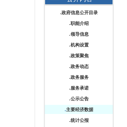
政府信息公开目录
职能介绍
领导信息
机构设置
政策聚焦
政务动态
政务服务
服务承诺
公示公告
主要经济数据
统计公报