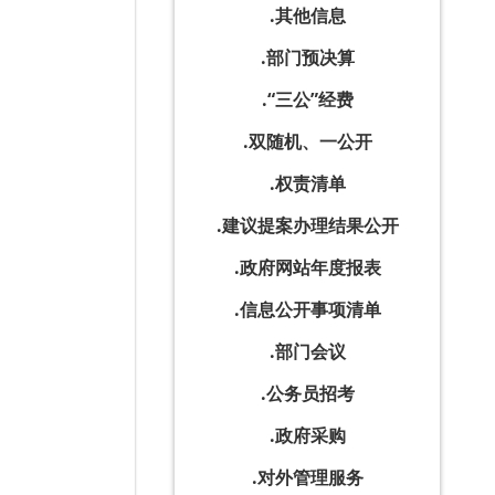
其他信息
部门预决算
“三公”经费
双随机、一公开
权责清单
建议提案办理结果公开
政府网站年度报表
信息公开事项清单
部门会议
公务员招考
政府采购
对外管理服务