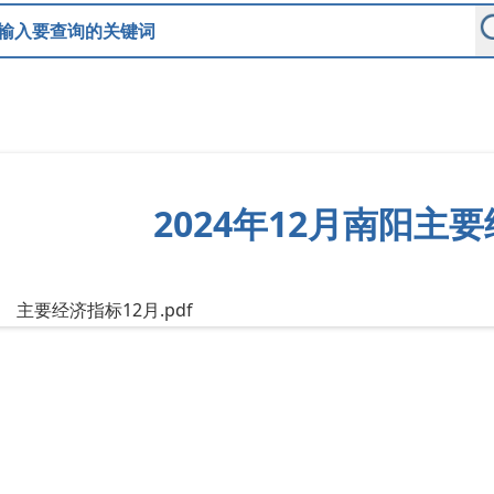
2024年12月南阳主
主要经济指标12月.pdf