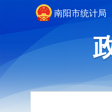
南阳市统计局