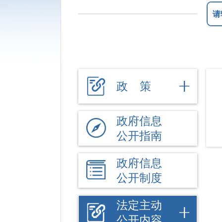
政 策
政府信息
公开指南
政府信息
公开制度
法定主动
公开内容