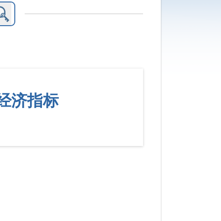
要经济指标