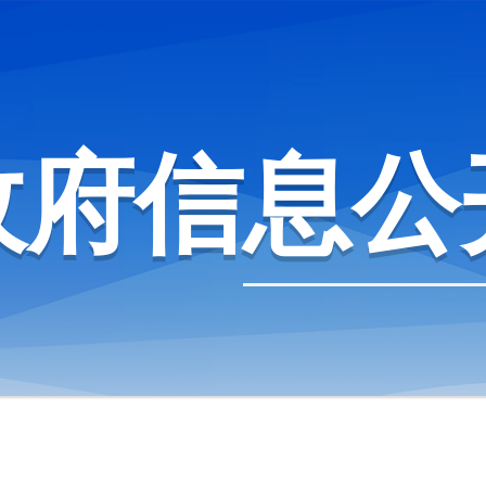
政府信息公