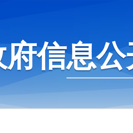
政府信息公