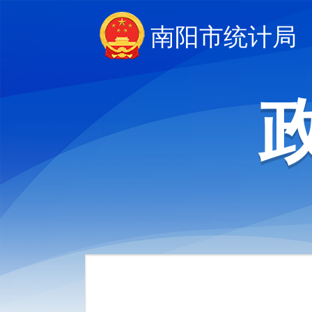
南阳市统计局