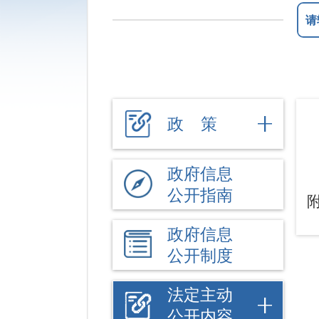
政 策
政府信息
公开指南
政府信息
公开制度
法定主动
公开内容