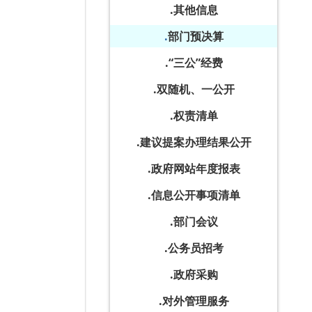
其他信息
部门预决算
“三公”经费
双随机、一公开
权责清单
建议提案办理结果公开
政府网站年度报表
信息公开事项清单
部门会议
公务员招考
政府采购
对外管理服务