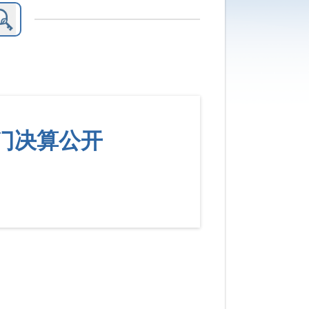
部门决算公开