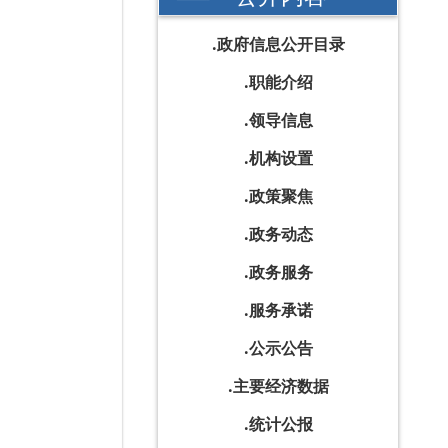
政府信息公开目录
职能介绍
领导信息
机构设置
政策聚焦
政务动态
政务服务
服务承诺
公示公告
主要经济数据
统计公报