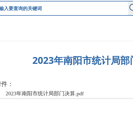
2023年南阳市统计局
附件：
2023年南阳市统计局部门决算.pdf