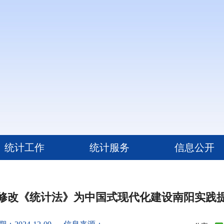
统计工作
统计服务
信息公开
修改《统计法》为中国式现代化建设南阳实践