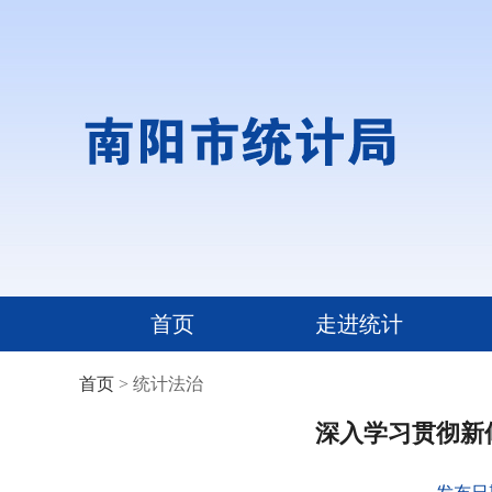
首页
走进统计
首页
> 统计法治
深入学习贯彻新