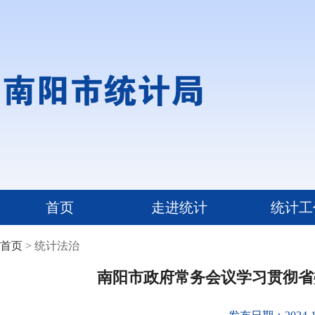
首页
走进统计
统计工
首页
> 统计法治
南阳市政府常务会议学习贯彻省