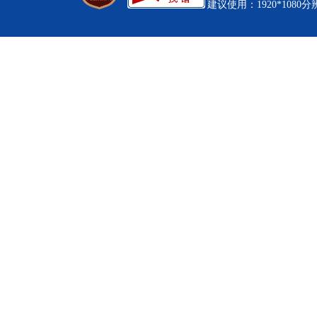
建议使用：1920*1080