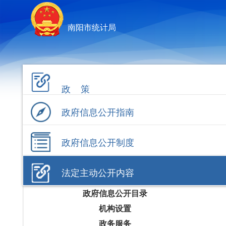
南阳市统计局
政 策
政府信息公开指南
政府信息公开制度
法定主动公开内容
政府信息公开目录
机构设置
政务服务