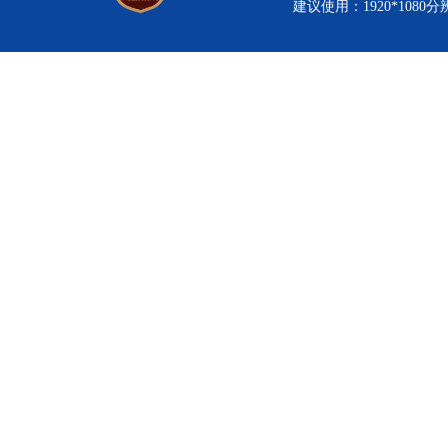
建议使用：1920*1080