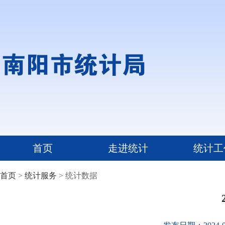
首页
走进统计
统计工
首页
>
统计服务
> 统计数据