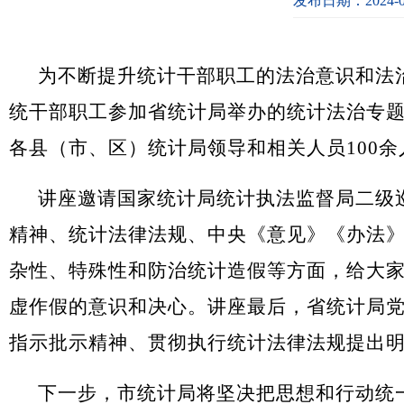
发布日期：2024-0
为不断提升统计干部职工的法治意识和法
统干部职工参加省统计局举办的统计法治专
各县（市、区）统计局领导和相关人员100
讲座邀请国家统计局统计执法监督局二级
精神、统计法律法规、中央《意见》《办法
杂性、特殊性和防治统计造假等方面，给大
虚作假的意识和决心。讲座最后，省统计局
指示批示精神、贯彻执行统计法律法规提出
下一步，市统计局将坚决把思想和行动统