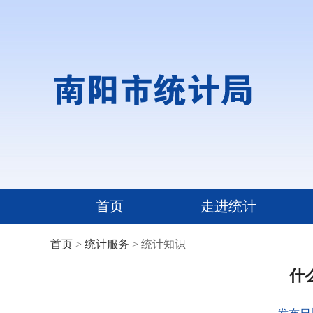
首页
走进统计
首页
>
统计服务
> 统计知识
什