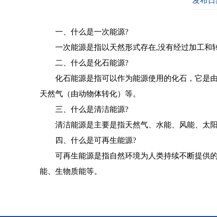
发布日期
一、什么是一次能源?
一次能源是指以天然形式存在,没有经过加工和
二、什么是化石能源?
化石能源是指可以作为能源使用的化石，它是
天然气（由动物体转化）等。
三、什么是清洁能源?
清洁能源是主要是指天然气、水能、风能、太
四、什么是可再生能源?
可再生能源是指自然环境为人类持续不断提供
能、生物质能等。