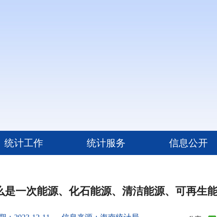
统计工作
统计服务
信息公开
么是一次能源、化石能源、清洁能源、可再生能