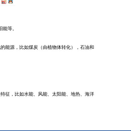
阳能等。
成的能源，比如煤炭（由植物体转化），石油和
然特征，比如水能、风能、太阳能、地热、海洋