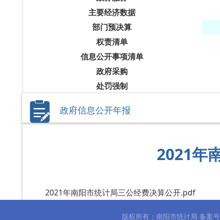
主要经济数据
部门预决算
权责清单
信息公开事项清单
政府采购
处罚强制
政府信息公开年报
2021
2021年南阳市统计局三公经费决算公开.pdf
版权所有：南阳市统计局 备案