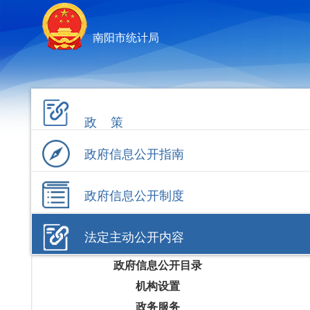
南阳市统计局
政 策
政府信息公开指南
政府信息公开制度
法定主动公开内容
政府信息公开目录
机构设置
政务服务