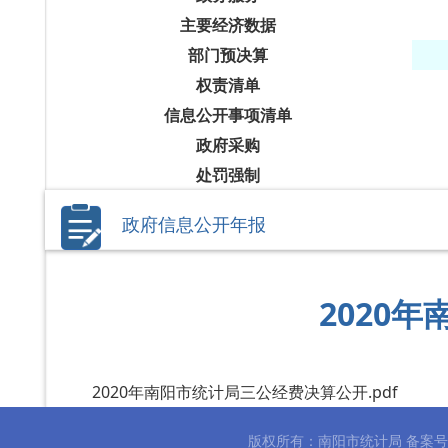
主要经济数据
部门预决算
权责清单
信息公开事项清单
政府采购
处罚强制
政府信息公开年报
2020
2020年南阳市统计局三公经费决算公开.pdf
版权所有：南阳市统计局 备案