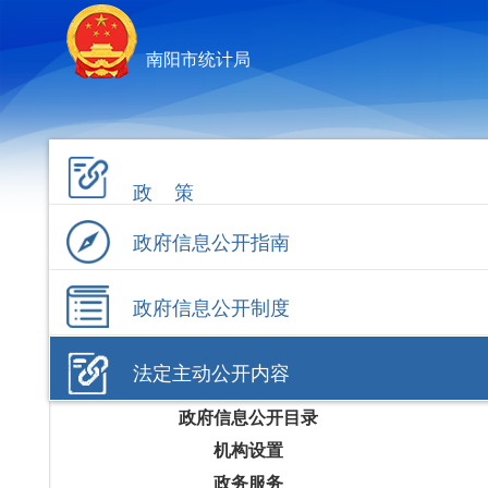
南阳市统计局
政 策
政府信息公开指南
政府信息公开制度
法定主动公开内容
政府信息公开目录
机构设置
政务服务