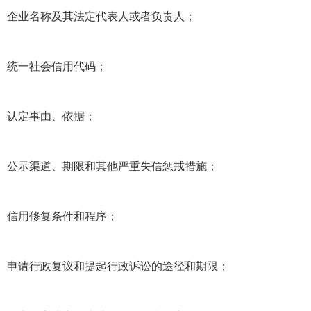
企业名称及其法定代表人或者负责人；
统一社会信用代码；
认定事由、依据；
公示渠道、期限和其他严重失信惩戒措施；
信用修复条件和程序；
申请行政复议和提起行政诉讼的途径和期限；