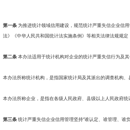
第一条
为推进统计领域信用建设，规范统计严重失信企业信用
法》《中华人民共和国统计法实施条例》等相关法律法规规定
第二条
本办法适用于统计机构对企业的统计严重失信行为及其
本办法所称统计机构，是指国家统计局及其派出的调查机构、
本办法所称企业，是指在各级人民政府、县级以上人民政府统
第三条
统计严重失信企业信用管理坚持“谁认定、谁管理、谁