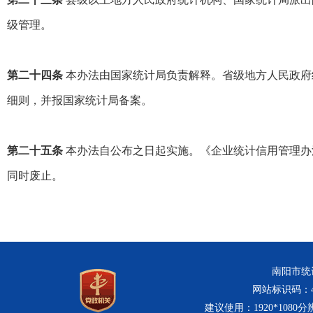
级管理。
第二十四条
本办法由国家统计局负责解释。省级地方人民政府
细则，并报国家统计局备案。
第二十五条
本办法自公布之日起实施。《企业统计信用管理办
同时废止。
南阳市统计
网站标识码：411
建议使用：1920*1080