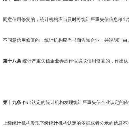
同意信用修复的，统计机构应当及时将统计严重失信信息移出
不同意信用修复的，统计机构应当书面告知企业，并说明理由
第十八条
统计严重失信企业弄虚作假骗取信用修复的，作出认
第十九条
作出认定的统计机构发现统计严重失信企业认定的依
上级统计机构发现下级统计机构认定的依据或者公示的信息不