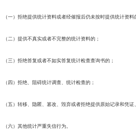
（一）拒绝提供统计资料或者经催报后仍未按时提供统计资料
（二）提供不真实或者不完整的统计资料的；
（三）拒绝答复或者不如实答复统计检查查询书的；
（四）拒绝、阻碍统计调查、统计检查的；
（五）转移、隐匿、篡改、毁弃或者拒绝提供原始记录和凭证
（六）其他统计严重失信行为。