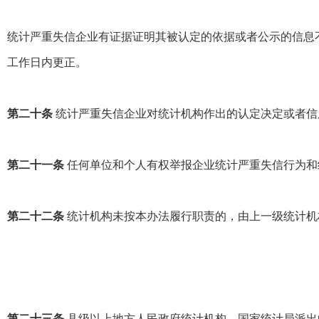
统计严重失信企业有证据证明其被认定的依据或者公示的信息
工作日内更正。
第二十条
统计严重失信企业对统计机构作出的认定决定或者信
第二十一条
任何单位和个人有权举报企业统计严重失信行为和
第二十二条
统计机构未按本办法履行职责的，由上一级统计机
第二十三条
县级以上地方人民政府统计机构、国家统计局派出