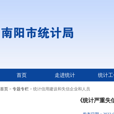
首页
走进统计
统计工
首页
>
专题专栏
> 统计信用建设和失信企业和人员
《统计严重失