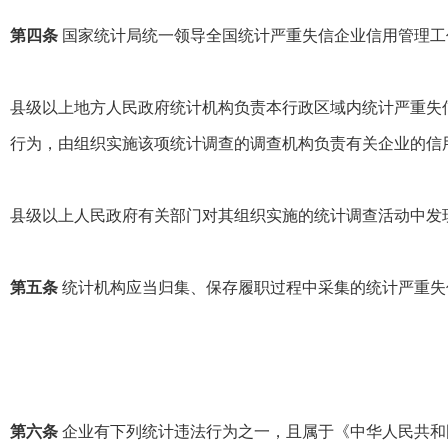
第四条
国家统计局统一领导全国统计严重失信企业信用管理工
县级以上地方人民政府统计机构负责本行政区域内统计严重失
行为，由组织实施该项统计调查的调查机构负责有关企业的信
县级以上人民政府有关部门对其组织实施的统计调查活动中发
第五条
统计机构应当归集、保存履职过程中采集的统计严重失
第六条
企业有下列统计违法行为之一，且属于《中华人民共和