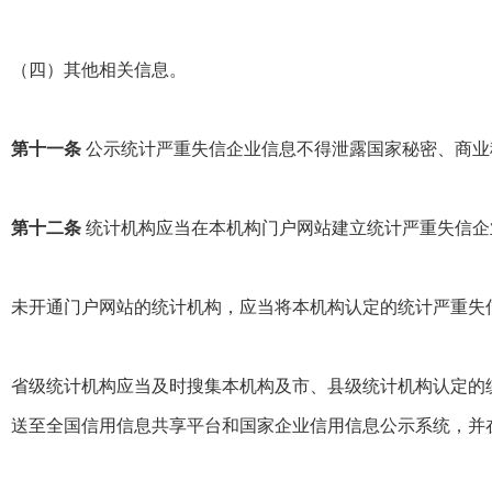
（四）其他相关信息。
第十一条
公示统计严重失信企业信息不得泄露国家秘密、商业
第十二条
统计机构应当在本机构门户网站建立统计严重失信企
未开通门户网站的统计机构，应当将本机构认定的统计严重失
省级统计机构应当及时搜集本机构及市、县级统计机构认定的
送至全国信用信息共享平台和国家企业信用信息公示系统，并在