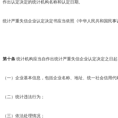
作出认定决定的统计机构名称和认定日期。
统计严重失信企业认定决定书应当依照《中华人民共和国民事
第十条
统计机构应当自作出统计严重失信企业认定决定之日起
（一）企业基本信息，包括企业名称、地址、统一社会信用代
（二）统计违法行为；
（三）依法处理情况；