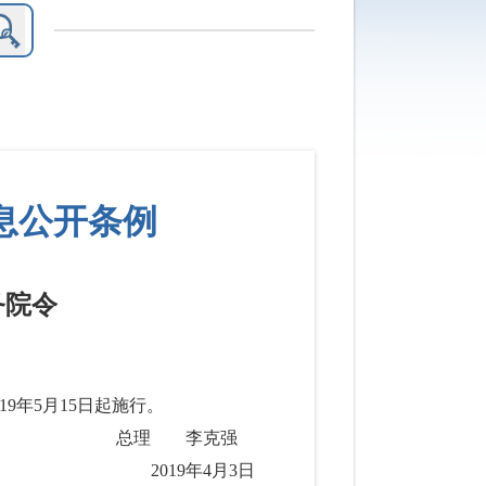
息公开条例
务院令
9年5月15日起施行。
总理 李克强
2019年4月3日