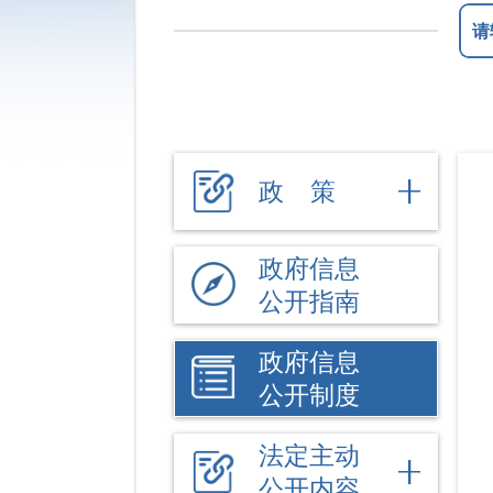
政 策
政府信息
公开指南
政府信息
公开制度
法定主动
公开内容