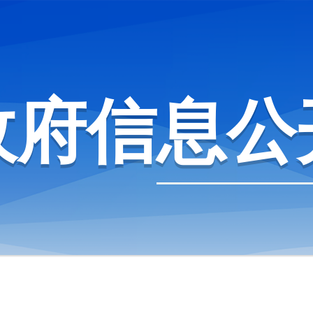
政府信息公