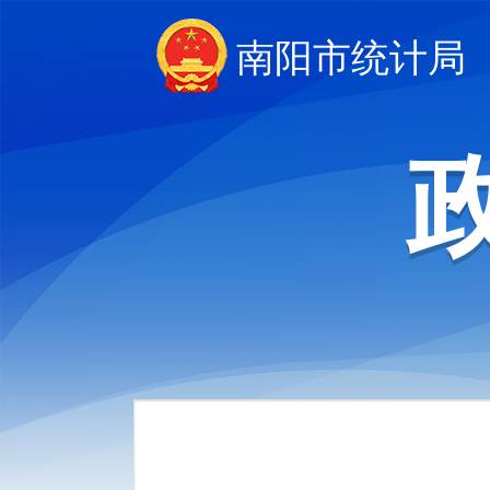
南阳市统计局