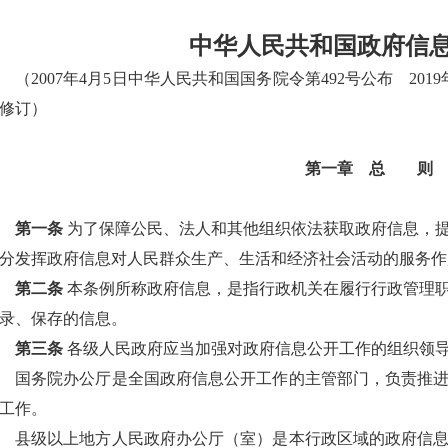
中华人民共和国政府信
（2007年4月5日中华人民共和国国务院令第492号公布 201
修订）
第一章 总 则
第一条
为了保障公民、法人和其他组织依法获取政府信息，
分发挥政府信息对人民群众生产、生活和经济社会活动的服务作
第二条
本条例所称政府信息，是指行政机关在履行行政管理
录、保存的信息。
第三条
各级人民政府应当加强对政府信息公开工作的组织领
国务院办公厅是全国政府信息公开工作的主管部门，负责推
工作。
县级以上地方人民政府办公厅（室）是本行政区域的政府信