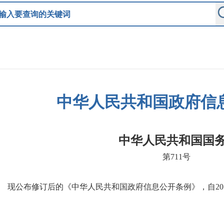
中华人民共和国政府信
中华人民共和国国
第711号
现公布修订后的《中华人民共和国政府信息公开条例》，自201