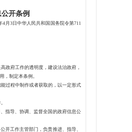
息公开条例
9年4月3日中华人民共和国国务院令第711
提高政府工作的透明度，建设法治政府，
用，制定本条例。
职能过程中制作或者获取的，以一定形式
导。
进、指导、协调、监督全国的政府信息公
息公开工作主管部门，负责推进、指导、