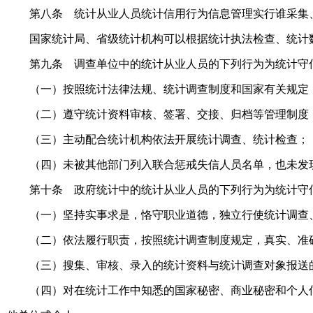
第八条 统计从业人员统计信用行为信息管理实行谁采集
国家统计局、省级统计机构可以根据统计执法检查、统计
第九条 调查单位中的统计从业人员的下列行为为统计守
（一）按照统计法律法规、统计调查制度和国家有关规定
（二）遵守统计资料审核、签署、交接、归档等管理制度
（三）主动配合统计机构依法开展统计调查、统计检查；
（四）未被其他部门列入联合惩戒失信人员名单，也未发
第十条 政府统计中的统计从业人员的下列行为为统计守
（一）坚持实事求是，恪守职业道德，独立行使统计调查
（二）依法履行职责，按照统计调查制度规定，真实、准
（三）搜集、审核、录入的统计资料与统计调查对象报送
（四）对在统计工作中知悉的国家秘密、商业秘密和个人