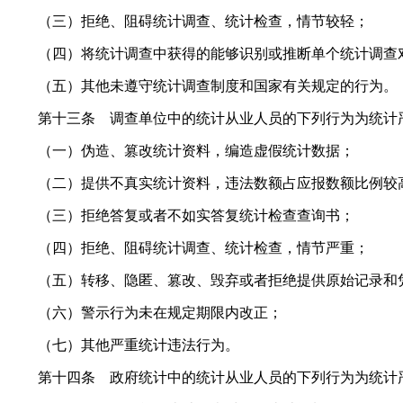
（三）拒绝、阻碍统计调查、统计检查，情节较轻；
（四）将统计调查中获得的能够识别或推断单个统计调查
（五）其他未遵守统计调查制度和国家有关规定的行为。
第十三条 调查单位中的统计从业人员的下列行为为统计
（一）伪造、篡改统计资料，编造虚假统计数据；
（二）提供不真实统计资料，违法数额占应报数额比例较
（三）拒绝答复或者不如实答复统计检查查询书；
（四）拒绝、阻碍统计调查、统计检查，情节严重；
（五）转移、隐匿、篡改、毁弃或者拒绝提供原始记录和
（六）警示行为未在规定期限内改正；
（七）其他严重统计违法行为。
第十四条 政府统计中的统计从业人员的下列行为为统计