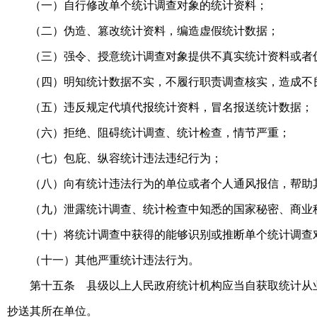
（一）自行修改单个统计调查对象的统计资料；
（二）伪造、篡改统计资料，编造虚假统计数据；
（三）强令、授意统计调查对象提供不真实统计资料或者
（四）明知统计数据不实，不履行职责调查核实，造成不
（五）违反规定代填代报统计资料，冒名报送统计数据；
（六）拒绝、阻碍统计调查、统计检查，情节严重；
（七）包庇、纵容统计违法违纪行为；
（八）向有统计违法行为的单位或者个人通风报信，帮助
（九）泄露统计调查、统计检查中知悉的国家秘密、商业
（十）将统计调查中获得的能够识别或推断单个统计调查
（十一）其他严重统计违法行为。
第十五条 县级以上人民政府统计机构应当自获取统计从
抄送其所在单位。