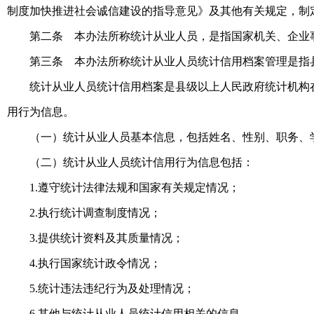
制度加快推进社会诚信建设的指导意见》及其他有关规定，制
第二条 本办法所称统计从业人员，是指国家机关、企业
第三条 本办法所称统计从业人员统计信用档案管理是指
统计从业人员统计信用档案是县级以上人民政府统计机构
用行为信息。
（一）统计从业人员基本信息，包括姓名、性别、职务、
（二）统计从业人员统计信用行为信息包括：
1.遵守统计法律法规和国家有关规定情况；
2.执行统计调查制度情况；
3.提供统计资料及其质量情况；
4.执行国家统计政令情况；
5.统计违法违纪行为及处理情况；
6.其他与统计从业人员统计信用相关的信息。