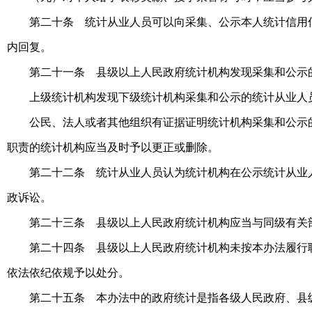
第二十条 统计从业人员可以向采集、公示本人统计信用
内回复。
第二十一条 县级以上人民政府统计机构发现采集和公示
上级统计机构发现下级统计机构采集和公示的统计从业人
公民、法人或者其他组织有证据证明统计机构采集和公示
职责的统计机构应当及时予以更正或删除。
第二十二条 统计从业人员认为统计机构在公示统计从业
政诉讼。
第二十三条 县级以上人民政府统计机构应当与同级有关
第二十四条 县级以上人民政府统计机构未按本办法履行
依法依纪依规予以处分。
第二十五条 本办法中的政府统计是指各级人民政府、县