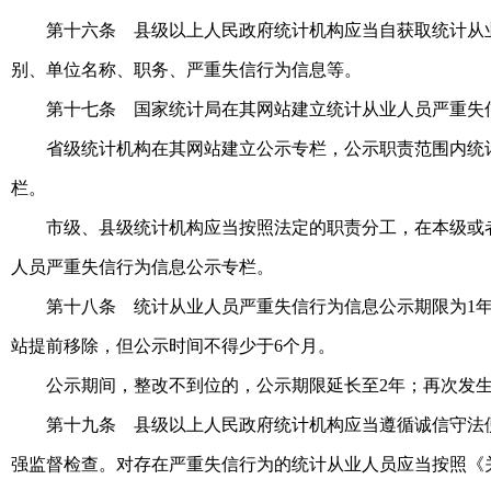
第十六条 县级以上人民政府统计机构应当自获取统计从
别、单位名称、职务、严重失信行为信息等。
第十七条 国家统计局在其网站建立统计从业人员严重失
省级统计机构在其网站建立公示专栏，公示职责范围内统
栏。
市级、县级统计机构应当按照法定的职责分工，在本级或
人员严重失信行为信息公示专栏。
第十八条 统计从业人员严重失信行为信息公示期限为1
站提前移除，但公示时间不得少于6个月。
公示期间，整改不到位的，公示期限延长至2年；再次发
第十九条 县级以上人民政府统计机构应当遵循诚信守法
强监督检查。对存在严重失信行为的统计从业人员应当按照《