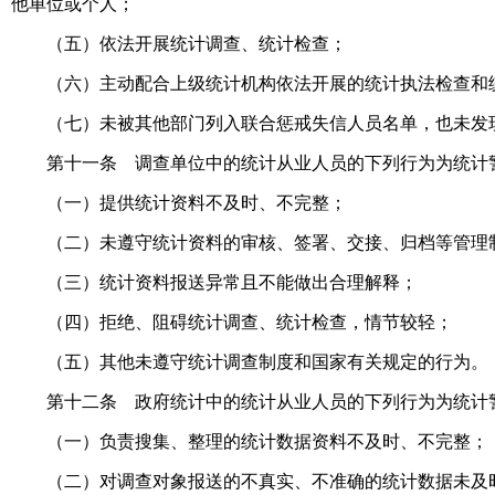
他单位或个人；
（五）依法开展统计调查、统计检查；
（六）主动配合上级统计机构依法开展的统计执法检查和
（七）未被其他部门列入联合惩戒失信人员名单，也未发
第十一条 调查单位中的统计从业人员的下列行为为统计
（一）提供统计资料不及时、不完整；
（二）未遵守统计资料的审核、签署、交接、归档等管理
（三）统计资料报送异常且不能做出合理解释；
（四）拒绝、阻碍统计调查、统计检查，情节较轻；
（五）其他未遵守统计调查制度和国家有关规定的行为。
第十二条 政府统计中的统计从业人员的下列行为为统计
（一）负责搜集、整理的统计数据资料不及时、不完整；
（二）对调查对象报送的不真实、不准确的统计数据未及