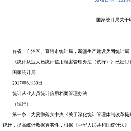
发布日期：2018-0
国家统计局关于
各省、自治区、直辖市统计局，新疆生产建设兵团统计局
《统计从业人员统计信用档案管理办法（试行）》已经1月
国家统计局
2017年6月30日
统计从业人员统计信用档案管理办法
（试行）
第一条 为贯彻落实中央《关于深化统计管理体制改革提
统计，提高统计数据真实性，根据《中华人民共和国统计法》《社