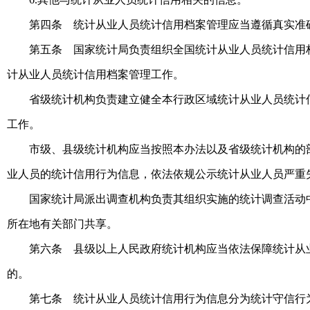
第四条 统计从业人员统计信用档案管理应当遵循真实准
第五条 国家统计局负责组织全国统计从业人员统计信用
计从业人员统计信用档案管理工作。
省级统计机构负责建立健全本行政区域统计从业人员统计
工作。
市级、县级统计机构应当按照本办法以及省级统计机构的
业人员的统计信用行为信息，依法依规公示统计从业人员严重
国家统计局派出调查机构负责其组织实施的统计调查活动
所在地有关部门共享。
第六条 县级以上人民政府统计机构应当依法保障统计从
的。
第七条 统计从业人员统计信用行为信息分为统计守信行