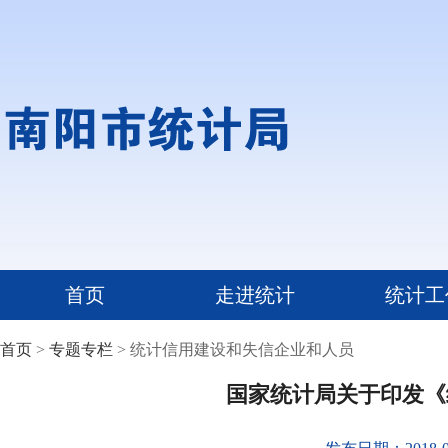
首页
走进统计
统计工
首页
>
专题专栏
> 统计信用建设和失信企业和人员
国家统计局关于印发《