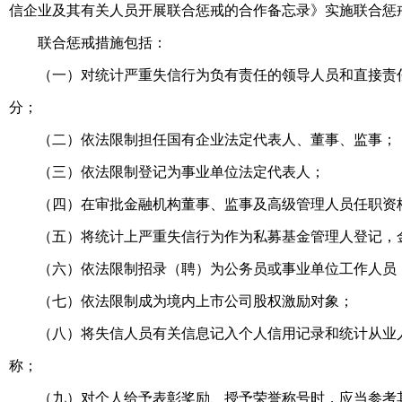
信企业及其有关人员开展联合惩戒的合作备忘录》实施联合惩
联合惩戒措施包括：
（一）对统计严重失信行为负有责任的领导人员和直接责
分；
（二）依法限制担任国有企业法定代表人、董事、监事；
（三）依法限制登记为事业单位法定代表人；
（四）在审批金融机构董事、监事及高级管理人员任职资
（五）将统计上严重失信行为作为私募基金管理人登记，
（六）依法限制招录（聘）为公务员或事业单位工作人员
（七）依法限制成为境内上市公司股权激励对象；
（八）将失信人员有关信息记入个人信用记录和统计从业
称；
（九）对个人给予表彰奖励、授予荣誉称号时，应当参考