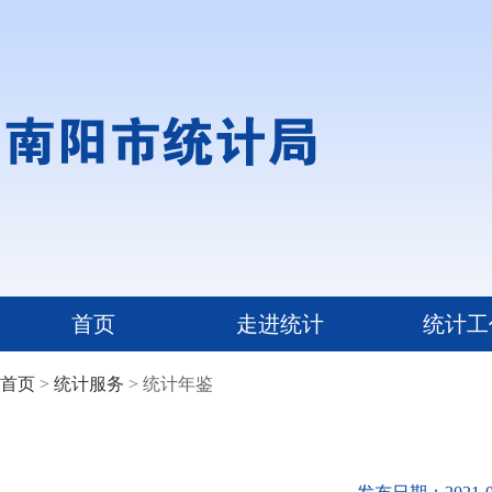
首页
走进统计
统计工
首页
>
统计服务
> 统计年鉴