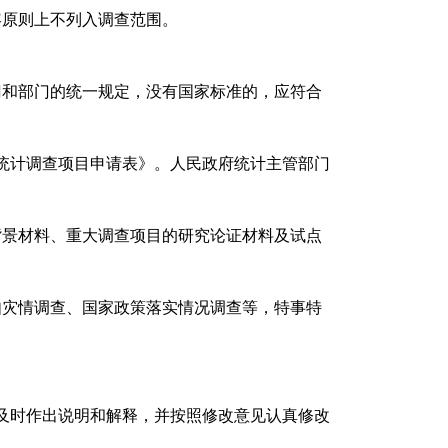
容原则上不列入调查范围。
门和部门的统一规定，没有国家标准的，应符合
统计调查项目申请表》。人民政府统计主管部门
背景材料、重大调查项目的研究论证材料及试点
如灾情调查、国家政策落实情况调查等，特事特
及时作出说明和解释，并按照修改意见认真修改