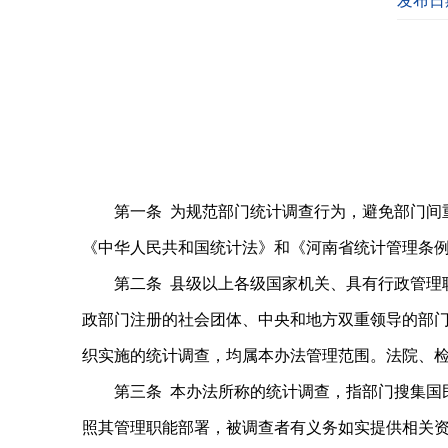
发布日期
第一条 为规范部门统计调查行为，避免部门间
《中华人民共和国统计法》和《河南省统计管理条
第二条 县级以上各级国家机关、具有行政管理
政部门注册的社会团体、中央和地方双重领导的部门
织实施的统计调查，均属本办法管理范围。法院、
第三条 本办法所称的统计调查，指部门搜集国
照其管理职能部署，被调查者有义务如实提供相关