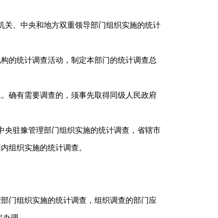
机关、中央和地方双重领导部门组织实施的统计
机构的统计调查活动，制定本部门的统计调查总
工。确有需要调查的，须事先取得同级人民政府
中央驻豫管理部门组织实施的统计调查，省辖市
围内组织实施的统计调查。
理部门组织实施的统计调查，组织调查的部门应
定办理。