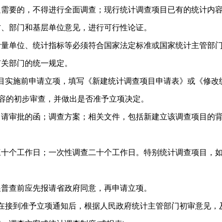
足需要的，不得进行全面调查；现行统计调查项目已有的统计内
方、部门和基层单位意见，进行可行性论证。
计量单位、统计指标等必须符合国家法定标准或国家统计主管部
有关部门的统一规定。
目实施前申请立项，填写《新建统计调查项目申请表》或《修改
内容的初步审查，并做出是否准予立项决定。
申请审批的函；调查方案；相关文件，包括新建立该调查项目的
三十个工作日；一次性调查二十个工作日。特别统计调查项目，
展普查前应先报请省政府同意，再申请立项。
在接到准予立项通知后，根据人民政府统计主管部门初审意见，