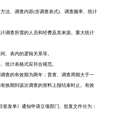
方法、调查内容(含调查表式)、调查频率、统计
统计调查所需的人员和经费及其来源。重大统计
表间、表内的逻辑关系等。
等。统计表格式应符合规范。
期调查的有效期为两年；普查、调查周期大于一
的有效期到该次调查的资料上报结束时止。有效
目签发单》通知申请立项部门。批复文件分为：