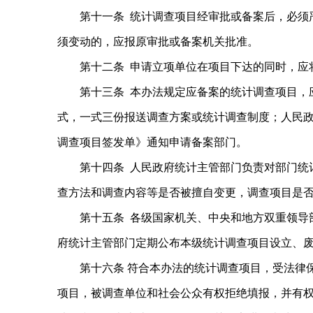
第十一条 统计调查项目经审批或备案后，必须
须变动的，应报原审批或备案机关批准。
第十二条 申请立项单位在项目下达的同时，应
第十三条 本办法规定应备案的统计调查项目，
式，一式三份报送调查方案或统计调查制度；人民
调查项目签发单》通知申请备案部门。
第十四条 人民政府统计主管部门负责对部门统
查方法和调查内容等是否被擅自变更，调查项目是
第十五条 各级国家机关、中央和地方双重领导
府统计主管部门定期公布本级统计调查项目设立、废
第十六条 符合本办法的统计调查项目，受法律
项目，被调查单位和社会公众有权拒绝填报，并有