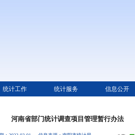
统计工作
统计服务
信息公开
河南省部门统计调查项目管理暂行办法