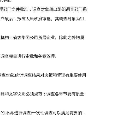
管理部门文件批准，调查对象超出组织调查部门系
审立项后，报省人民政府审批。其调查对象为组
理机构；省级集团公司所属企业。除此之外均属
计调查项目进行审批和备案管理。
调查对象,统计调查结果对决策和管理有重要使用
解释和文字说明必须规范；调查各环节要有质量
的,不再进行调查;一次性调查可以满足需要的，