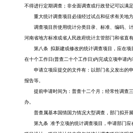
不得进行定期调查；非全面调查或行政登记可以满
重大统计调查项目必须经过试点和征求有关地
调查项目所使用统计分类目录、标准、编码、
河南省地方标准或省人民政府统计主管部门和省直
第八条 拟新建或修改的统计调查项目，应在项
在十个工作日(普查二十个工作日)内完成立项申请
申请立项应提交的文件有：以部门名义发出的
报告等。
提前申请时间为：普查十二个月；经常性调查
办。
普查属基本国情国力情况大型调查，部门拟开
第九条 准予立项的统计调查项目，申请部门应