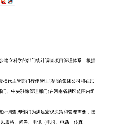
逐步建立科学的部门统计调查项目管理体系，根据
授权代主管部门行使管理职能的集团公司和在民
部门、中央驻豫管理部门)在河南省辖区范围内组
统计调查,即部门为满足宏观决策和管理需要，按
和以表格、问卷、电讯（电报、电话、传真