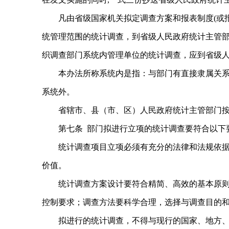
凡由省级国家机关拟定调查方案和报表制度(或
统管理范围的统计调查，到省级人民政府统计主管
织调查部门系统内管理单位的统计调查，应到省级
本办法所称系统内是指：与部门有直接隶属关
系统外。
省辖市、县（市、区）人民政府统计主管部门
第七条 部门拟进行立项的统计调查要符合以下要
统计调查项目立项必须有充分的法律和法规依据
价值。
统计调查方案设计要符合精简、高效的基本原
控制要求；调查方法要科学合理，选择与调查目的
拟进行的统计调查，不得与现行的国家、地方、