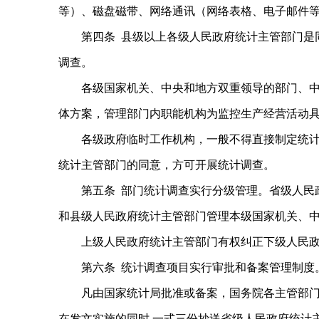
等）、磁盘磁带、网络通讯（网络表格、电子邮件
第四条 县级以上各级人民政府统计主管部门是
调查。
各级国家机关、中央和地方双重领导的部门、
体方案，管理部门内职能机构为监控生产经营活动
各级政府临时工作机构，一般不得直接制定统
统计主管部门的同意，方可开展统计调查。
第五条 部门统计调查实行分级管理。省级人民
和县级人民政府统计主管部门管理本级国家机关、
上级人民政府统计主管部门有权纠正下级人民
第六条 统计调查项目实行审批和备案管理制度
凡由国家统计局批准或备案，国务院各主管部门
在发文实施的同时,一式三份抄送省级人民政府统计