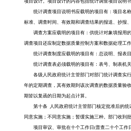
项目设计。项目设计的内容包括统计调查项目说明书
统计调查项目说明书应载明的项目有：项目名称
标准、调查时间、有效期和调查结果的报送、抄报
调查方案应载明的项目有：供统计对象填报用
调查项目还应制定数据质量控制方案和数据处理工
统计调查制度应载明的项目有：总说明、报表
统计调查表必须载明的项目有：表号、制表机
各级人民政府统计主管部门对部门统计调查实
年的定期调查，其有效期到该次调查的数据质量验
期皆以复函的日期为起点计算。
第十条 人民政府统计主管部门核定批准后的统
同意实施；不同意实施；暂缓实施三种。部门收到
项目审议、审批在十个工作日(普查二十个工作