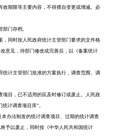
有效期限等主要内容，不得擅自变更或增减。必
管部门存档。
案，同时按人民政府统计主管部门要求的文件格
修改意见，待部门修改或完善后，以《备案统计
府统计主管部门批准的方案执行，调查范围、调
查项目，已不适用的应及时修订或废止。人民政
门统计调查项目库”。
反本办法制发的统计调查项目、过期的统计调查
现将予以废止，同时按《中华人民共和国统计