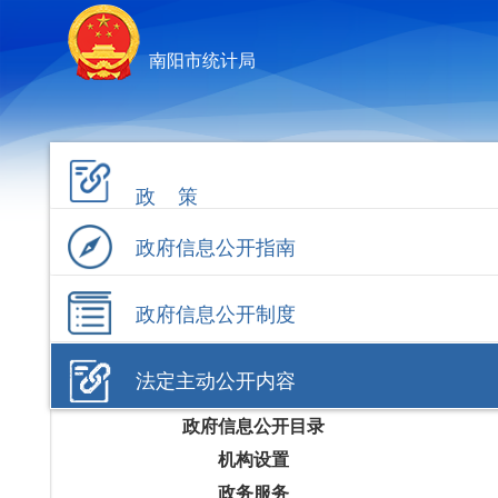
南阳市统计局
政 策
政府信息公开指南
政府信息公开制度
法定主动公开内容
政府信息公开目录
机构设置
政务服务