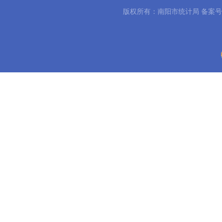
版权所有：南阳市统计局 备案