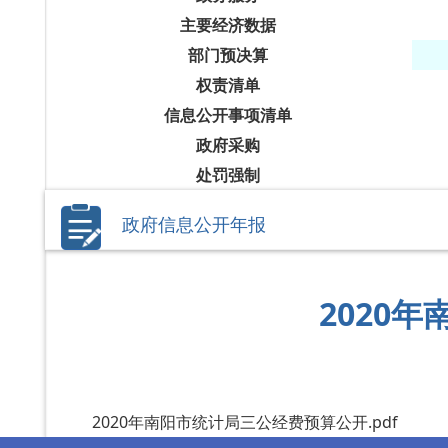
主要经济数据
部门预决算
权责清单
信息公开事项清单
政府采购
处罚强制
政府信息公开年报
2020
2020年南阳市统计局三公经费预算公开.pdf